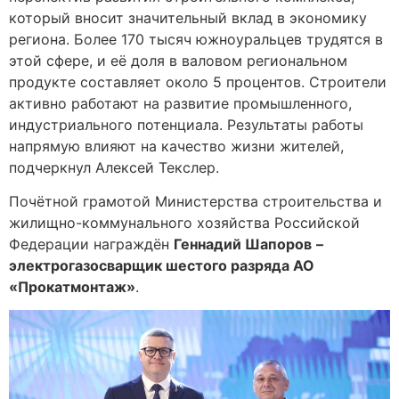
который вносит значительный вклад в экономику
региона. Более 170 тысяч южноуральцев трудятся в
этой сфере, и её доля в валовом региональном
продукте составляет около 5 процентов. Строители
активно работают на развитие промышленного,
индустриального потенциала. Результаты работы
напрямую влияют на качество жизни жителей,
подчеркнул Алексей Текслер.
Почётной грамотой Министерства строительства и
жилищно-коммунального хозяйства Российской
Федерации награждён
Геннадий Шапоров
–
электрогазосварщик шестого разряда АО
«Прокатмонтаж»
.