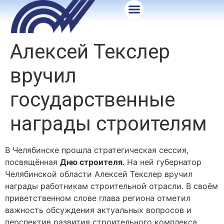
Алексей Текслер
вручил
государственные
награды строителям
В Челябинске прошла стратегическая сессия,
посвящённая
Дню строителя
. На ней губернатор
Челябинской области Алексей Текслер вручил
награды работникам строительной отрасли. В своём
приветственном слове глава региона отметил
важность обсуждения актуальных вопросов и
перспектив развития строительного комплекса,