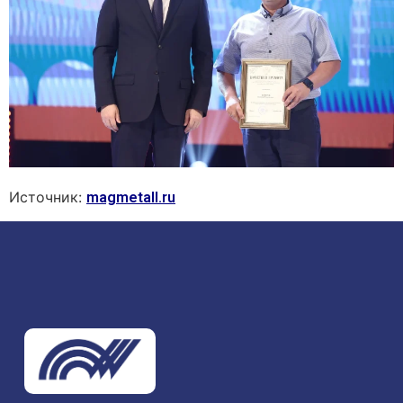
Источник:
magmetall.ru