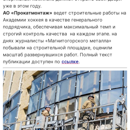
уже в этом году.
АО «Прокатмонтаж»
ведет строительные работы на
Академии хоккея в качестве генерального
подрядчика, обеспечивая максимальный темп и
строгий контроль качества на каждом этапе. на
днях журналисты «Магнитогорского металла»
побывали на строительной площадке, оценили
масштаб развернувшихся работ. Полный текст
публикации доступен по
.
ссылке