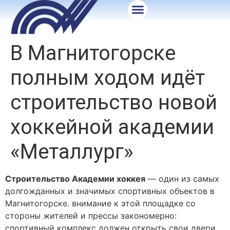
В Магнитогорске
полным ходом идёт
строительство новой
хоккейной академии
«Металлург»
Строительство Академии хоккея
— один из самых
долгожданных и значимых спортивных объектов в
Магнитогорске. внимание к этой площадке со
стороны жителей и прессы закономерно:
спортивный комплекс должен открыть свои двери